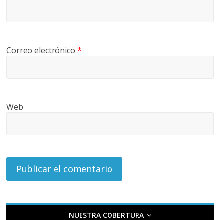
Correo electrónico
*
Web
NUESTRA COBERTURA