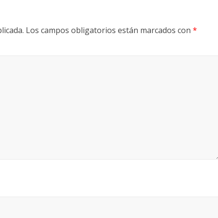
licada.
Los campos obligatorios están marcados con
*