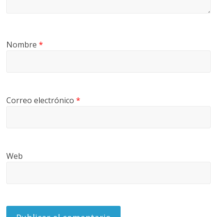
Nombre
*
Correo electrónico
*
Web