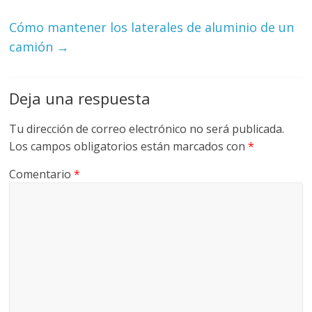
Cómo mantener los laterales de aluminio de un
camión
→
Deja una respuesta
Tu dirección de correo electrónico no será publicada.
Los campos obligatorios están marcados con
*
Comentario
*