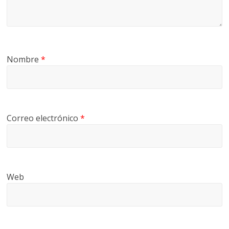
Nombre
*
Correo electrónico
*
Web