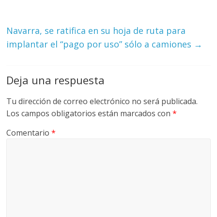
Navarra, se ratifica en su hoja de ruta para
implantar el “pago por uso” sólo a camiones
→
Deja una respuesta
Tu dirección de correo electrónico no será publicada.
Los campos obligatorios están marcados con
*
Comentario
*