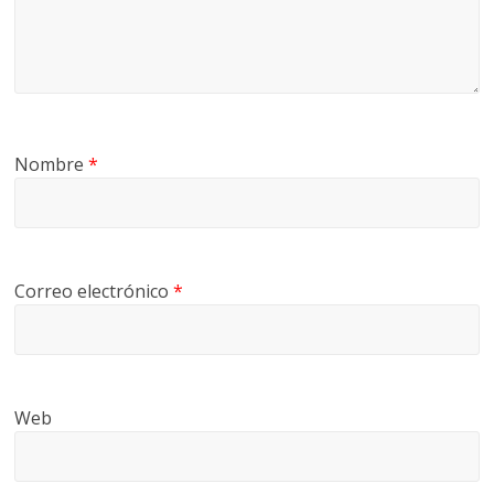
Nombre
*
Correo electrónico
*
Web