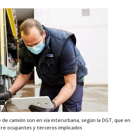
e de camión son en vía interurbana, según la DGT, que en
tre ocupantes y terceros implicados