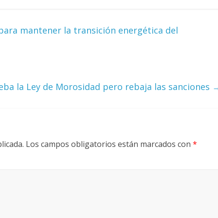
para mantener la transición energética del
eba la Ley de Morosidad pero rebaja las sanciones
licada.
Los campos obligatorios están marcados con
*