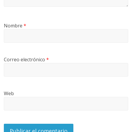
Nombre
*
Correo electrónico
*
Web