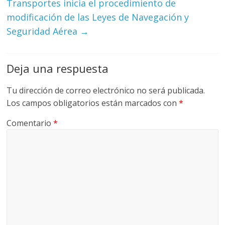
Transportes inicia el procedimiento de
modificación de las Leyes de Navegación y
Seguridad Aérea
→
Deja una respuesta
Tu dirección de correo electrónico no será publicada.
Los campos obligatorios están marcados con
*
Comentario
*