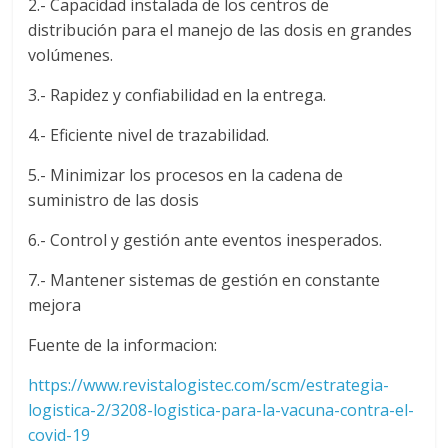
2.- Capacidad instalada de los centros de
distribución para el manejo de las dosis en grandes
volúmenes.
3.- Rapidez y confiabilidad en la entrega.
4.- Eficiente nivel de trazabilidad.
5.- Minimizar los procesos en la cadena de
suministro de las dosis
6.- Control y gestión ante eventos inesperados.
7.- Mantener sistemas de gestión en constante
mejora
Fuente de la informacion:
https://www.revistalogistec.com/scm/estrategia-
logistica-2/3208-logistica-para-la-vacuna-contra-el-
covid-19