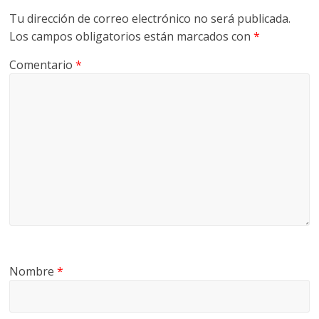
Tu dirección de correo electrónico no será publicada.
Los campos obligatorios están marcados con
*
Comentario
*
Nombre
*