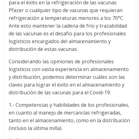
para el éxito en la refrigeración de las vacunas
Pfazer o cualquier tipo de vacunas que requieran
refrigeración a temperaturas menores a los 70°C.
Ante esto mantener la cadena de frio y trazabilidad
de las vacunas es el desafío para los profesionales
logísticos encargados del almacenamiento y
distribución de estas vacunas.
Considerando las opiniones de profesionales
logísticos con vasta experiencia en almacenamiento
y distribución, podemos determinar cuáles son las
claves para lograr el éxito en el almacenamiento y
distribución de las vacunas para el Covid-19:
1.- Competencias y habilidades de los profesionales,
en cuanto al manejo de mercancías refrigeradas,
tanto en el almacenamiento, como en la distribución
(incluso la última milla).