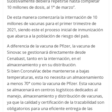
sucesivamente debiera repetirse hasta completar
10 millones de dosis, al 1° de marzo”.
De esta manera comenzaría la internación de 10
millones de vacunas para el primer trimestre de
2021, siendo este el proceso inicial de inmunización
que abarca a la población de riesgo del país.
A diferencia de la vacuna de Pfizer, la vacuna de
Sinovac se gestionará directamente desde
Cenabast, tanto en la internación, en el
almacenamiento y en su distribución.
Si bien CoronaVac debe mantenerse a bajas
temperaturas, esta no necesita un almacenamiento
a menos 70° como la vacuna de Pfizer. Esta vacuna
se almacenará en centros logísticos dedicados al
manejo, almacenamiento y distribución de vacunas,
ya que la calidad y certificación de la trazabilidad son
obligatorios para una eficiente entrega de las