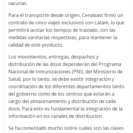
vacunas.
Para el transporte desde origen, Cenabast firmó un
contrato de cinco viajes exclusivos con Latam, lo que
permitirá acotar los tiempos de traslado, con las
medidas sanitarias respectivas, para mantener la
calidad de este producto.
Los movimientos, entregas, despachos y
distribución de las dosis dependerán del Programa
Nacional de Inmunizaciones (PNI), del Ministerio de
Salud, por lo tanto, se debe existir integración y
coordinación de los diferentes departamentos tanto
del gobierno como de los centros que estarán a
cargo del almacenamiento y distribución de cada
dosis. Para esto es fundamental la integración de la
información en los canales de distribución.
Se ha comentado mucho sobre cuáles son las claves