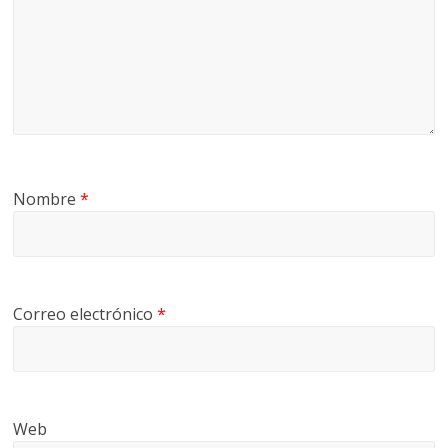
Nombre
*
Correo electrónico
*
Web