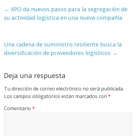
←
XPO da nuevos pasos para la segregación de
su actividad logística en una nueva compañía
Una cadena de suministro resiliente busca la
diversificación de proveedores logísticos
→
Deja una respuesta
Tu dirección de correo electrónico no será publicada.
Los campos obligatorios están marcados con
*
Comentario
*