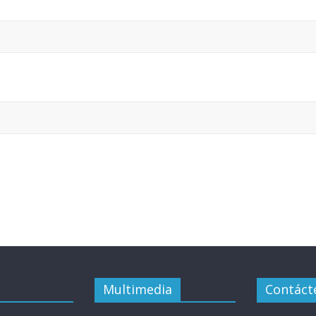
Multimedia
Contáct