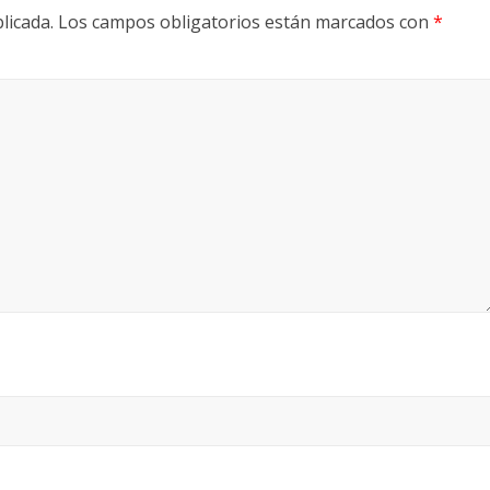
licada.
Los campos obligatorios están marcados con
*