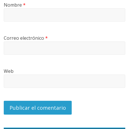
Nombre
*
Correo electrónico
*
Web