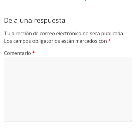
Deja una respuesta
Tu dirección de correo electrónico no será publicada.
Los campos obligatorios están marcados con
*
Comentario
*