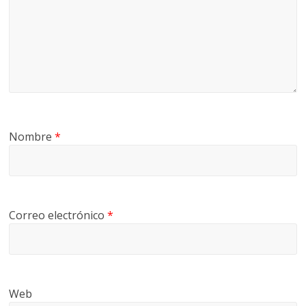
Nombre
*
Correo electrónico
*
Web