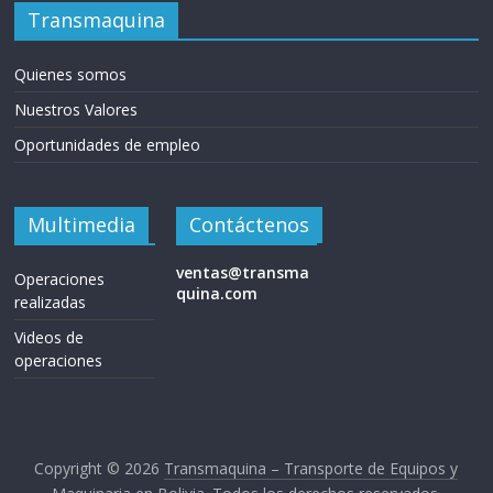
Transmaquina
Quienes somos
Nuestros Valores
Oportunidades de empleo
Multimedia
Contáctenos
ventas@transma
Operaciones
quina.com
realizadas
Videos de
operaciones
Copyright © 2026
Transmaquina – Transporte de Equipos y