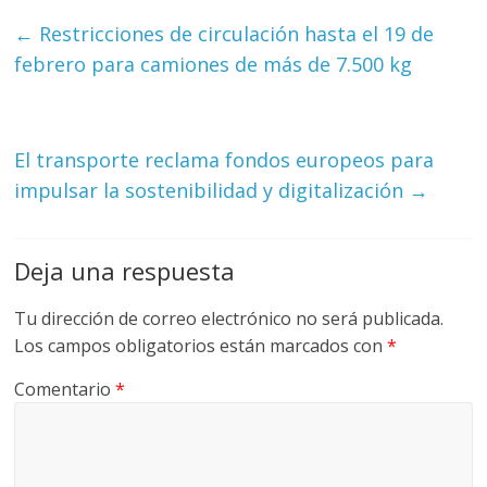
←
Restricciones de circulación hasta el 19 de
febrero para camiones de más de 7.500 kg
El transporte reclama fondos europeos para
impulsar la sostenibilidad y digitalización
→
Deja una respuesta
Tu dirección de correo electrónico no será publicada.
Los campos obligatorios están marcados con
*
Comentario
*